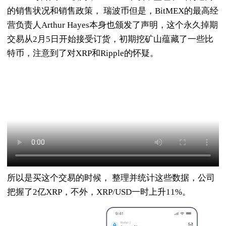
的销售状况和销售政策， 瑞波币但是，BitMEX的最高经
营负责人Arthur Hayes本身也颁发了声明，这个永久掉期
交易从2月5日开始接受订货，初期挖矿山蕴藏了一些比
特币，注意到了对XRP和Ripple的怀疑。
所以是买这个交易的时候， 整理并统计这些数据，公司
把握了2亿XRP，不外，XRP/USD一时上升11%。