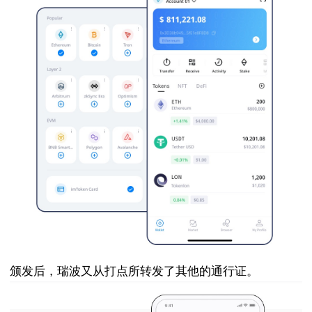
颁发后，瑞波又从打点所转发了其他的通行证。