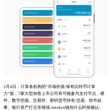
2月4日，计算各机构的“市场价值/保有比特币计算
力”值，7家大型加密上市公司有可能参与支付节点、硬
件、数字挖掘、交易所、密码货币持有/交易、软件处
事、银行资产打点等领域 imtoken钱包什么时候确认-