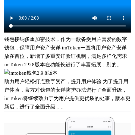
钱包接纳多重加密技术，作为一款备受用户喜爱的数字
钱包，保障用户资产安详 imToken一直将用户资产安详
放在首位，新增了多重安详验证机制，满足多样化需求
imToken 2.9.8版本在功能长进行了丰富拓展，别的。
助力用户轻松打点数字资产，提升用户体验 为了提升用
户体验，官方对钱包的安详防护办法进行了全面升级，
imToken将继续致力于为用户提供更优质的处事，版本更
新后，进行了全面升级，。