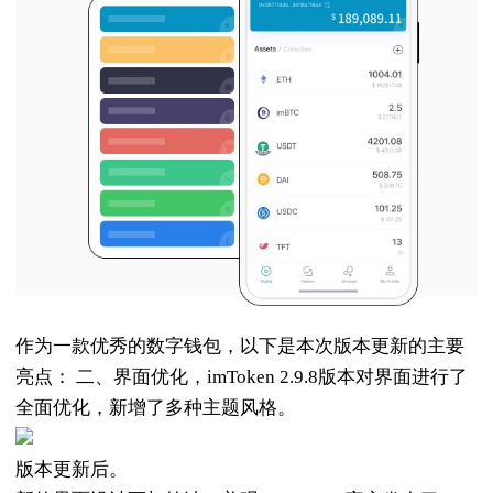
作为一款优秀的数字钱包，以下是本次版本更新的主要
亮点： 二、界面优化，imToken 2.9.8版本对界面进行了
全面优化，新增了多种主题风格。
版本更新后。