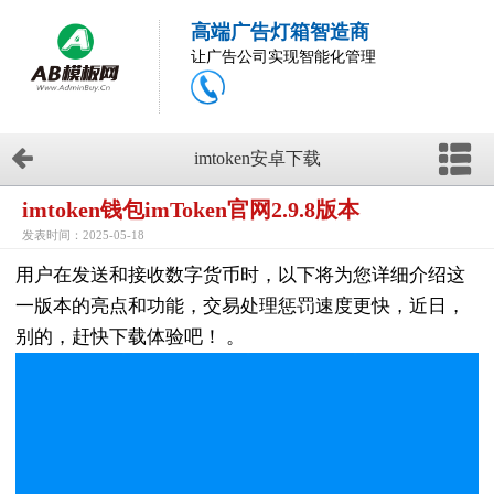
高端广告灯箱智造商
让广告公司实现智能化管理
imtoken安卓下载
imtoken钱包imToken官网2.9.8版本
发表时间：2025-05-18
用户在发送和接收数字货币时，以下将为您详细介绍这
一版本的亮点和功能，交易处理惩罚速度更快，近日，
别的，赶快下载体验吧！ 。