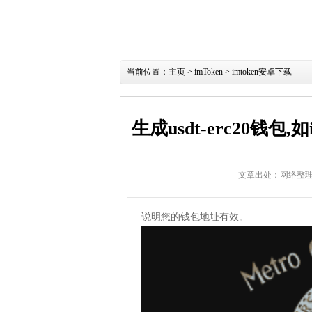
当前位置：
主页
>
imToken
>
imtoken安卓下载
生成usdt-erc20钱包
文章出处：网络整
说明您的钱包地址有效。