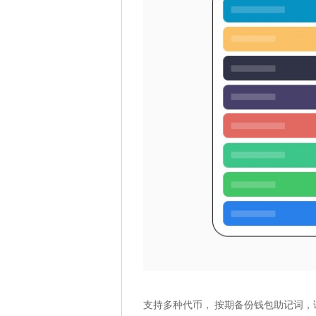
支持多种代币， 按期备份钱包助记词，请