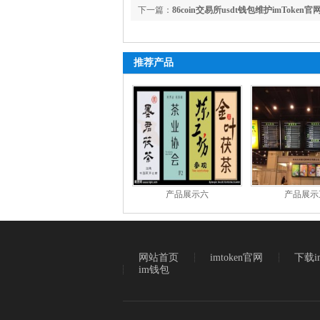
下一篇：
86coin交易所usdt钱包维护imToken官网
所USDT钱包维护指南
推荐产品
产品展示六
产品展示
网站首页
imtoken官网
下载im
im钱包