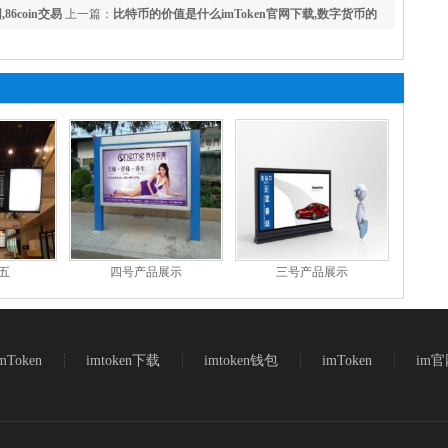
,86coin交易
上一篇：
比特币的价值是什么imToken官网下载,数字货币的
崛起与未来展望
五
四号产品展示
三号产品展示
Token
imtoken下载
imtoken钱包
imToken
im