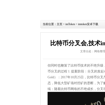
当前位置：
主页
>
imToken
>
imtoken安卓下载
比特币分叉会,技术i
文章出处：网络整
但同时也鞭策了比特币技术的不绝升级，
币分叉的过程 1. 提案阶段：分叉的发起者
Gold）：2017年10月25日，比
态，降低大型矿场对挖矿的垄断，为了解
续：随着比特币网络的不绝成长，分叉