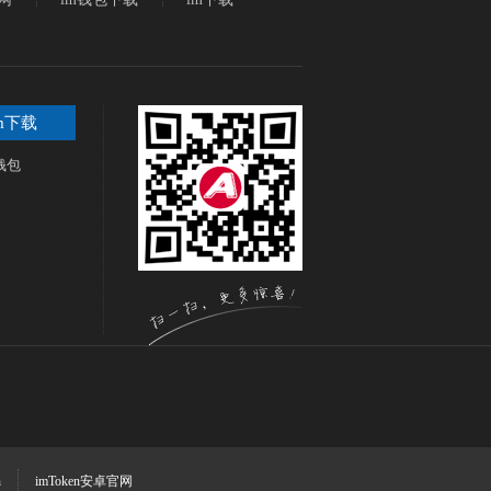
m下载
钱包
n
imToken安卓官网