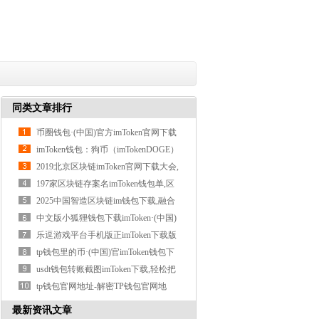
同类文章排行
币圈钱包·(中国)官方imToken官网下载
网站
imToken钱包：狗币（imTokenDOGE）
的安详存储
2019北京区块链imToken官网下载大会,
区块链
197家区块链存案名imToken钱包单,区
块链登
2025中国智造区块链im钱包下载,融合
创新，
中文版小狐狸钱包下载imToken·(中国)
官方
乐逗游戏平台手机版正imToken下载版
2024最
tp钱包里的币·(中国)官imToken钱包下
载方网
usdt钱包转账截图imToken下载,轻松把
握转账
tp钱包官网地址-解密TP钱包官网地
imToken钱
最新资讯文章