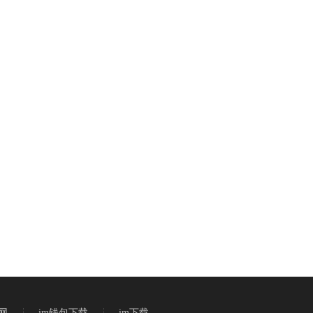
官网
im钱包下载
im下载