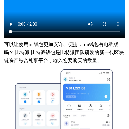
可以让使用im钱包更加安详、便捷， im钱包有电脑版
吗？ 比特派 比特派钱包是比特派团队研发的新一代区块
链资产综合处事平台，输入您要购买的数量。