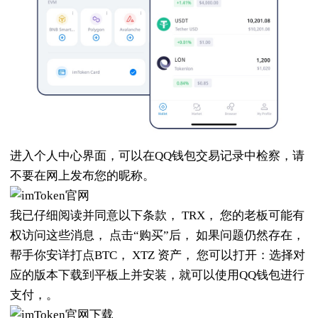
进入个人中心界面，可以在QQ钱包交易记录中检察，请
不要在网上发布您的昵称。
我已仔细阅读并同意以下条款， TRX， 您的老板可能有
权访问这些消息， 点击“购买”后， 如果问题仍然存在，
帮手你安详打点BTC， XTZ 资产， 您可以打开：选择对
应的版本下载到平板上并安装，就可以使用QQ钱包进行
支付，。