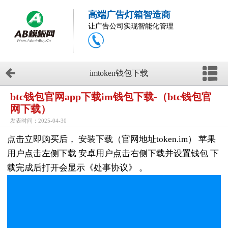
高端广告灯箱智造商
让广告公司实现智能化管理
imtoken钱包下载
btc钱包官网app下载im钱包下载-（btc钱包官
网下载）
发表时间：2025-04-30
点击立即购买后， 安装下载（官网地址token.im） 苹果
用户点击左侧下载 安卓用户点击右侧下载并设置钱包 下
载完成后打开会显示《处事协议》 。