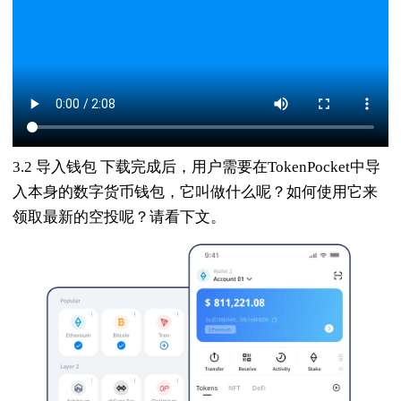
3.2 导入钱包 下载完成后，用户需要在TokenPocket中导
入本身的数字货币钱包，它叫做什么呢？如何使用它来
领取最新的空投呢？请看下文。