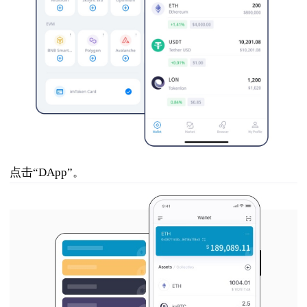
点击“DApp”。