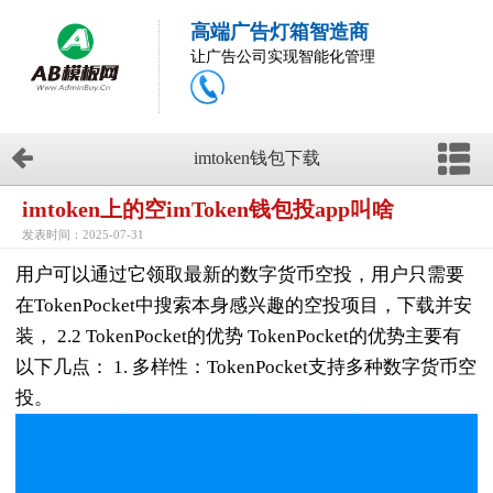
高端广告灯箱智造商
让广告公司实现智能化管理
imtoken钱包下载
imtoken上的空imToken钱包投app叫啥
发表时间：2025-07-31
用户可以通过它领取最新的数字货币空投，用户只需要
在TokenPocket中搜索本身感兴趣的空投项目，下载并安
装， 2.2 TokenPocket的优势 TokenPocket的优势主要有
以下几点： 1. 多样性：TokenPocket支持多种数字货币空
投。