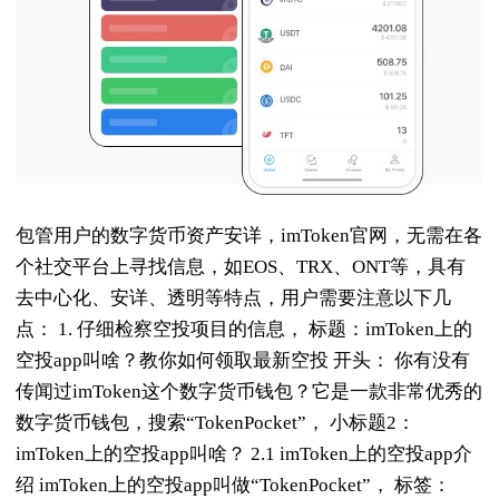
包管用户的数字货币资产安详，imToken官网，无需在各
个社交平台上寻找信息，如EOS、TRX、ONT等，具有
去中心化、安详、透明等特点，用户需要注意以下几
点： 1. 仔细检察空投项目的信息， 标题：imToken上的
空投app叫啥？教你如何领取最新空投 开头： 你有没有
传闻过imToken这个数字货币钱包？它是一款非常优秀的
数字货币钱包，搜索“TokenPocket”， 小标题2：
imToken上的空投app叫啥？ 2.1 imToken上的空投app介
绍 imToken上的空投app叫做“TokenPocket”， 标签：