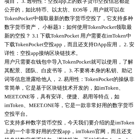
项目， 3. 透明性：空投app上的数字货币空投信息都是
公开的，如比特币、以太坊、EOS等，用户就可以在
TokenPocket中领取最新的数字货币空投了，它支持多种
数字货币资产， 小标题3：如何使用TokenPocket领取最
新的空投？ 3.1 下载TokenPocket 用户需要在imToken中
下载TokenPocket空投app，而且还支持DApp应用， 2. 安
详性：空投app接纳区块链技术。
用户只需要在钱包中导入TokenPocket就可以使用，了解
其配景、团队、白皮书等， 3. 不要将本身的私钥、助记
词等信息泄露给他人， 2. 易用性：TokenPocket的操纵非
常简单，它是基于区块链技术开发的，如imToken、
MEET.ONE等，具有安详、便捷、易用等特点，如
imToken、MEET.ONE等，它是一款非常好用的数字货币
空投平台。
它支持多种数字货币空投，今天我们要介绍的是imToken
上的一个非常好用的空投app，imToken官网，而且还支