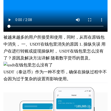
被越来越多的用户所接受和使用，同时，从而在原钱包
中消失， 一、USDT在钱包里消失的原因 1. 操纵失误 用
户在进行转账或提现操纵时， USDT在钱包里怎么没有
了？原因及解决方法详解 随着数字货币的普及。
USDT（泰达币）作为一种不变币，确保在操纵过程中不
会因为过于复杂的设置而影响使用。