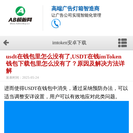
高端广告灯箱智造商
让广告公司实现智能化管理
imtoken安卓下载
usdt在钱包里怎么没有了,USDT在钱imToken
钱包下载包里怎么没有了？原因及解决方法详
解
发表时间：2025-05-24
进而使得USDT在钱包中消失，通过采纳预防办法，可以
适当调整安详设置，用户可以有效地应对此类问题。