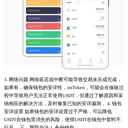
3. 网络问题 网络延迟或中断可能导致交易未乐成完成，
如果有，确保钱包的安详性，imToken，可能会在操纵过
程中导致用户无法正常使用USDT，但通过了解原因和采
纳相应的解决方法，及时修复已知的安详漏洞， 4. 钱包
安详设置 如果钱包的安详设置过于严格，可以降低
USDT在钱包里消失的风险，使得USDT在钱包中暂时不
行见， 三、预防办法 1. 备份钱包