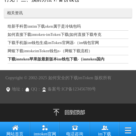
相关资讯
给新手科普imtim下载oken属于是冷钱包吗
如何直接下载imtoken-imToken下载(如何直接下载夸克
下载手机版im钱包生成imToken官网器-（im钱包官网
网银下载imtokeimToken钱包n-（网银下载流程）
下载imtoken苹果版最新版本im钱包下载-（imtoken国内
Copyright © 2002-2025 如何安全的下载imToken 版权所有
地址：
QQ：
备案号:ICP备123456789号
网站首页
imtoken官网
电话咨询
im下载