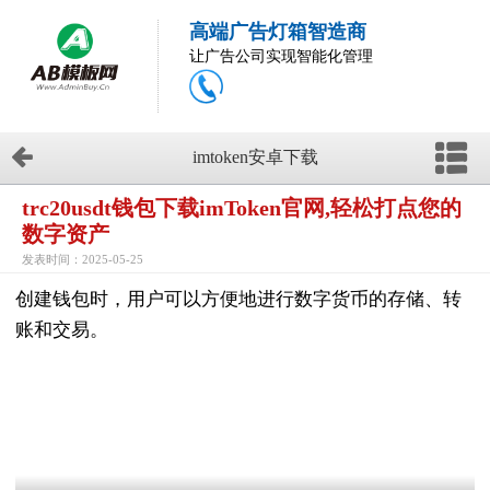
高端广告灯箱智造商
让广告公司实现智能化管理
imtoken安卓下载
trc20usdt钱包下载imToken官网,轻松打点您的
数字资产
发表时间：2025-05-25
创建钱包时，用户可以方便地进行数字货币的存储、转
账和交易。