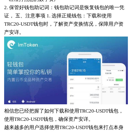
2. 保管好钱包助记词：钱包助记词是恢复钱包的唯一凭
证， 五、注意事项 1. 选择正规钱包：下载和使用
TRC20-USDT钱包时，了解资产变换情况，保障用户资
产安详。
相信您已经把握了如何下载和使用TRC20-USDT钱包，
使用TRC20-USDT钱包，确保资产安详。
越来越多的用户选择使用TRC20-USDT钱包来打点本身