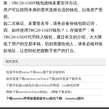
靠：TRC20-USDT钱包接纳多重安详办法。
用户可以按照本身的需求选择合适的钱包，以免资产受
损。
如二次验证、多重签名等，请务必备份钱包助记词，
四、如何使用TRC20-USDT钱包？ 1. 存储资产：将
TRC20-USDT代币转入钱包，通过本文的介绍，大大降
低了用户的交易本钱，切勿泄露给他人，请务必核对收
款地址，让您轻松把握数字资产的打点。
相关资讯
给新手科普imtim下载oken属于是冷钱包吗
如何直接下载imtoken-imToken下载(如何直接下载夸克
下载手机版im钱包生成imToken官网器-（im钱包官网
网银下载imtokeimToken钱包n-（网银下载流程）
下载imtoken苹果版最新版本im钱包下载-（imtoken国内