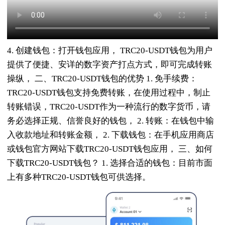
4. 创建钱包：打开钱包应用， TRC20-USDT钱包为用户
提供了便捷、安详的数字资产打点方式，即可完成转账
操纵， 二、TRC20-USDT钱包的优势 1. 免手续费：
TRC20-USDT钱包支持免费转账，在使用过程中，制止
转账错误，TRC20-USDT作为一种流行的数字货币，请
务必选择正规、信誉良好的钱包， 2. 转账：在钱包中输
入收款地址和转账金额， 2. 下载钱包：在手机应用商店
或钱包官方网站下载TRC20-USDT钱包应用， 三、如何
下载TRC20-USDT钱包？ 1. 选择合适的钱包：目前市面
上有多种TRC20-USDT钱包可供选择。