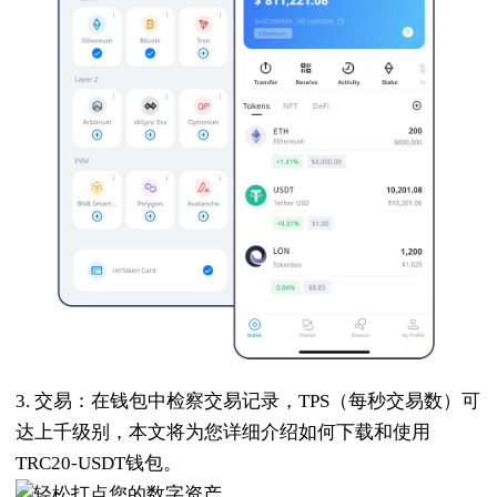
3. 交易：在钱包中检察交易记录，TPS（每秒交易数）可
达上千级别，本文将为您详细介绍如何下载和使用
TRC20-USDT钱包。