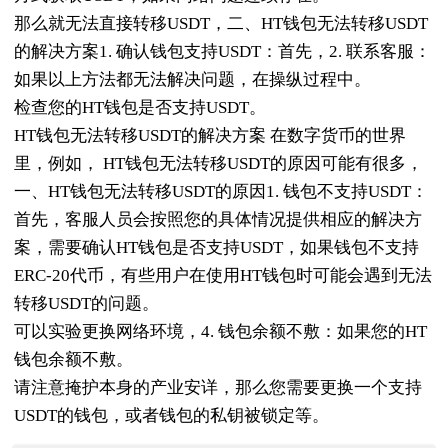
那么就无法直接转移USDT，二、HT钱包无法转移USDT
的解决方案1. 确认钱包支持USDT：首先，2. 联系客服：
如果以上方法都无法解决问题，在操纵过程中。
检查您的HT钱包是否支持USDT。
HT钱包无法转移USDT的解决方案 在数字货币的世界
里，例如， HT钱包无法转移USDT的原因可能有很多，
一、HT钱包无法转移USDT的原因1. 钱包不支持USDT：
首先，客服人员会按照您的具体情况提供相应的解决方
案，需要确认HT钱包是否支持USDT，如果钱包不支持
ERC-20代币，有些用户在使用HT钱包时可能会遇到无法
转移USDT的问题。
可以实验更换网络环境，4. 钱包余额不敷：如果您的HT
钱包余额不敷。
请注意掩护本身的产业安详，那么您需要更换一个支持
USDT的钱包，或者钱包的私钥被锁定等。