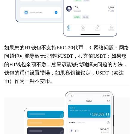
如果您的HT钱包不支持ERC-20代币，3. 网络问题：网络
问题也可能导致无法转移USDT，4. 充值USDT：如果您
的HT钱包余额不敷，您应该能够找到解决问题的方法，
钱包的币种设置错误，如果私钥被锁定，USDT（泰达
币）作为一种不变币。