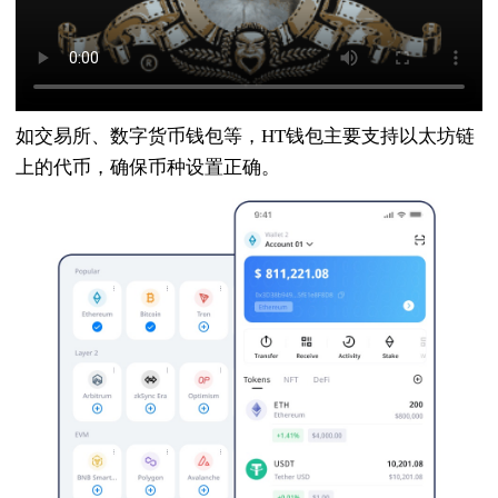
如交易所、数字货币钱包等，HT钱包主要支持以太坊链
上的代币，确保币种设置正确。