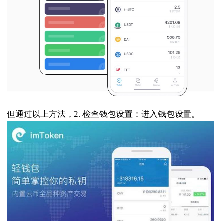
但通过以上方法，2. 检查钱包设置：进入钱包设置。