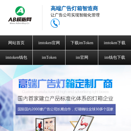
高端广告灯箱智造商
让广告公司实现智能化管理
网站首页
imtoken官网
下载imToken
imtoken下载
imtoken钱包
imToken
im官网
im钱包下载