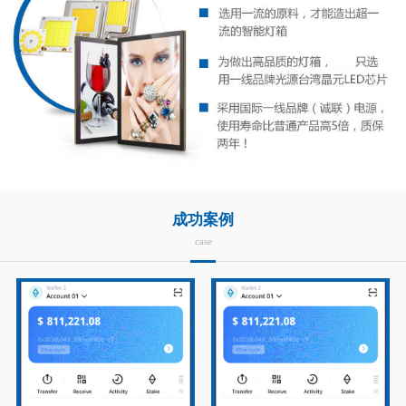
成功案例
case