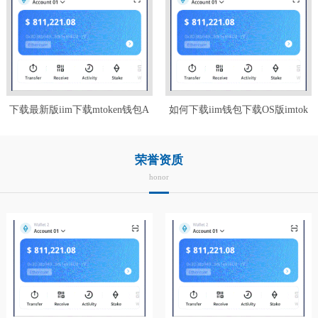
下载最新版iim下载mtoken钱包A
如何下载iim钱包下载OS版imtok
荣誉资质
honor